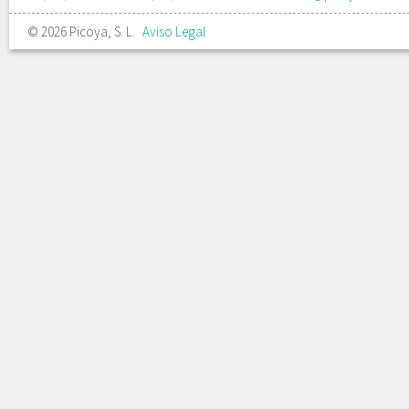
© 2026 Picoya, S. L.
Aviso Legal