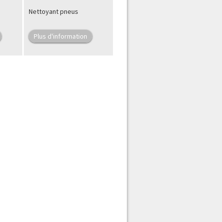
Nettoyant pneus
Plus d'information