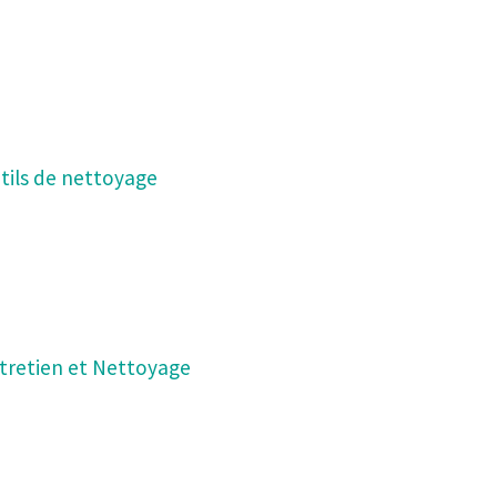
tils de nettoyage
tretien et Nettoyage