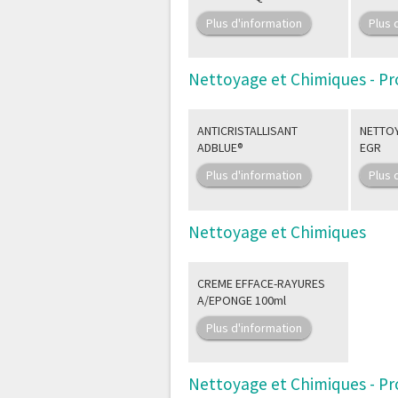
Plus d'information
Plus 
Nettoyage et Chimiques - Pr
ANTICRISTALLISANT
NETTOY
ADBLUE®
EGR
Plus d'information
Plus 
Nettoyage et Chimiques
CREME EFFACE-RAYURES
A/EPONGE 100ml
Plus d'information
Nettoyage et Chimiques - Pr