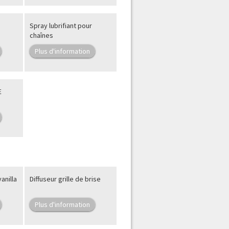
Spray lubrifiant pour
chaînes
Plus d'information
E
anilla
Diffuseur grille de brise
Plus d'information