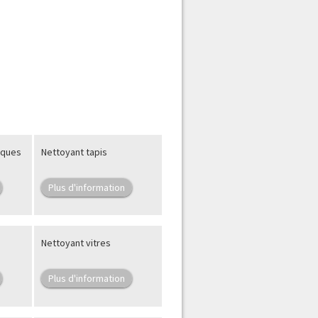
iques
Nettoyant tapis
Plus d'information
Nettoyant vitres
Plus d'information