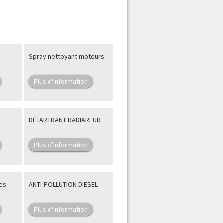
Spray nettoyant moteurs
Plus d'information
DÉTARTRANT RADIAREUR
Plus d'information
nes
ANTI-POLLUTION DIESEL
Plus d'information