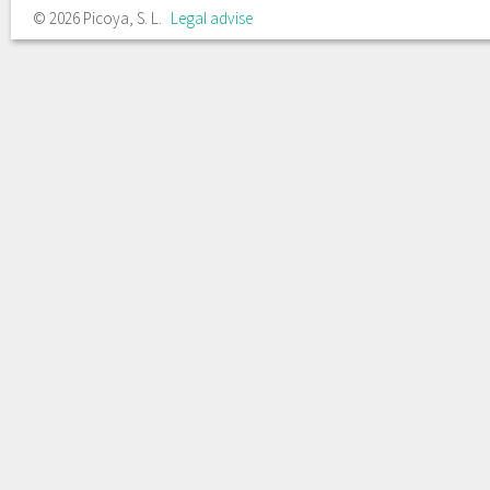
© 2026 Picoya, S. L.
Legal advise